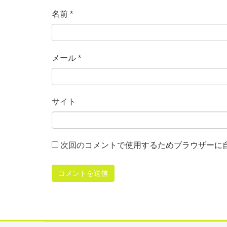
名前
*
メール
*
サイト
次回のコメントで使用するためブラウザーに