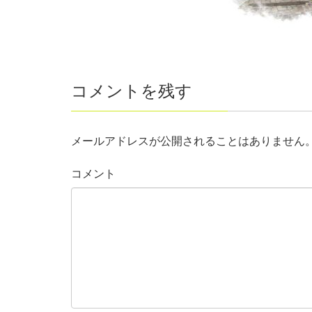
コメントを残す
メールアドレスが公開されることはありません
コメント