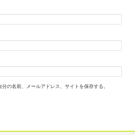
自分の名前、メールアドレス、サイトを保存する。