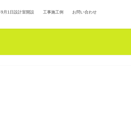
0年9月1日設計室開設
工事施工例
お問い合わせ