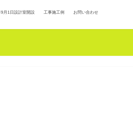
0年9月1日設計室開設
工事施工例
お問い合わせ