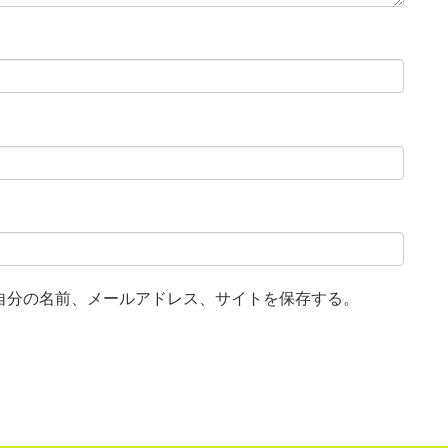
自分の名前、メールアドレス、サイトを保存する。