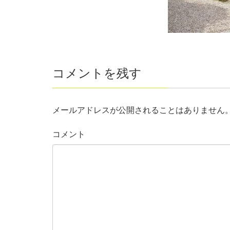
コメントを残す
メールアドレスが公開されることはありません
コメント