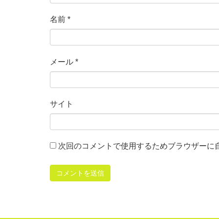
名前
*
メール
*
サイト
次回のコメントで使用するためブラウザーに