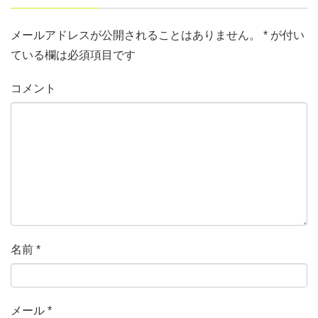
メールアドレスが公開されることはありません。
*
が付い
ている欄は必須項目です
コメント
名前
*
メール
*