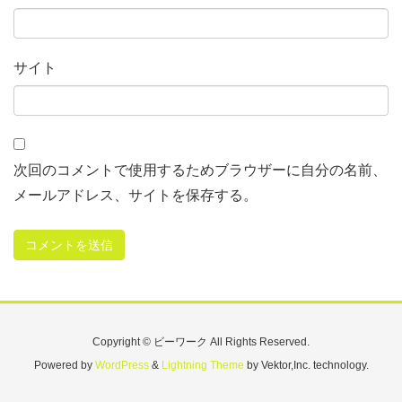
サイト
次回のコメントで使用するためブラウザーに自分の名前、
メールアドレス、サイトを保存する。
Copyright © ビーワーク All Rights Reserved.
Powered by
WordPress
&
Lightning Theme
by Vektor,Inc. technology.