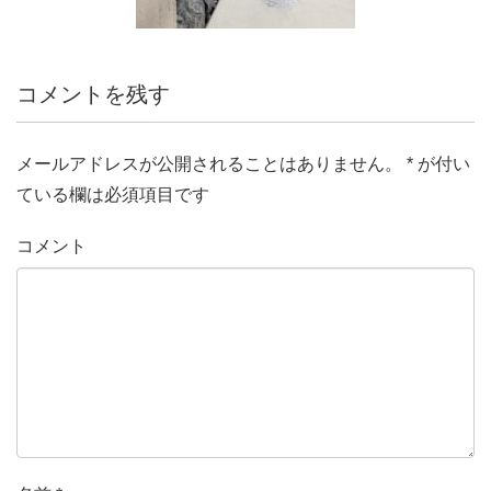
コメントを残す
メールアドレスが公開されることはありません。
*
が付い
ている欄は必須項目です
コメント