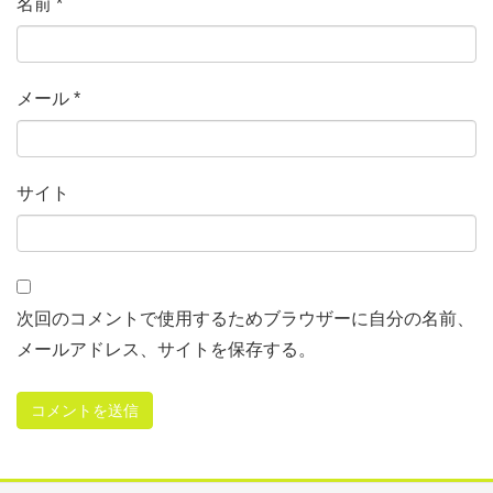
名前
*
メール
*
サイト
次回のコメントで使用するためブラウザーに自分の名前、
メールアドレス、サイトを保存する。