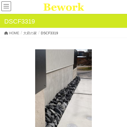
DSCF3319
HOME
大府の家
DSCF3319