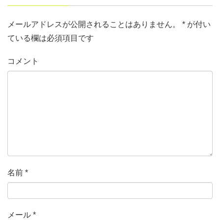
メールアドレスが公開されることはありません。
*
が付い
ている欄は必須項目です
コメント
名前
*
メール
*