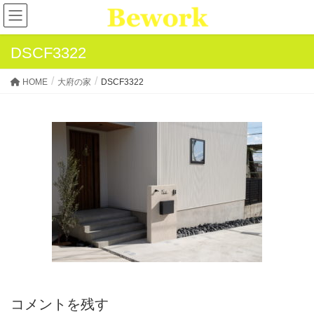
DSCF3322
HOME
大府の家
DSCF3322
コメントを残す