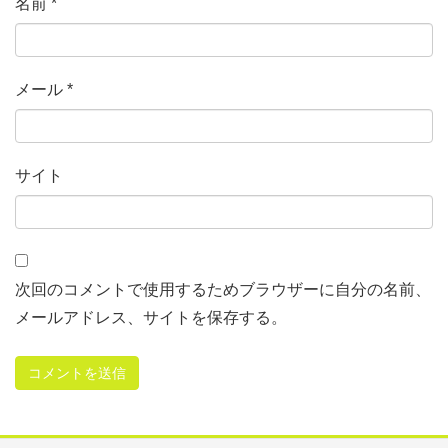
名前
*
メール
*
サイト
次回のコメントで使用するためブラウザーに自分の名前、
メールアドレス、サイトを保存する。