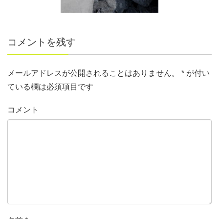
コメントを残す
メールアドレスが公開されることはありません。
*
が付い
ている欄は必須項目です
コメント