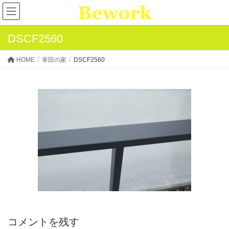
DSCF2560
HOME
幸田の家
DSCF2560
コメントを残す