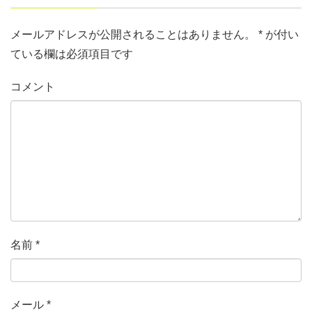
メールアドレスが公開されることはありません。
*
が付い
ている欄は必須項目です
コメント
名前
*
メール
*