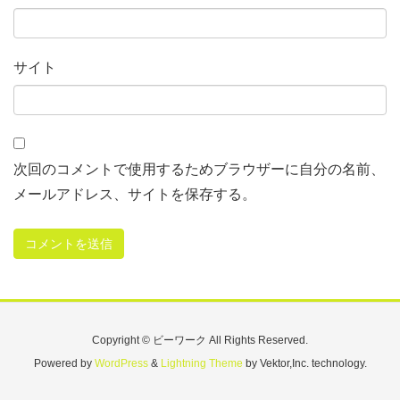
サイト
次回のコメントで使用するためブラウザーに自分の名前、
メールアドレス、サイトを保存する。
Copyright © ビーワーク All Rights Reserved.
Powered by
WordPress
&
Lightning Theme
by Vektor,Inc. technology.