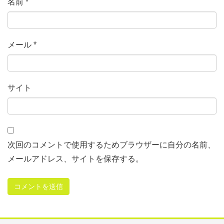
名前
*
メール
*
サイト
次回のコメントで使用するためブラウザーに自分の名前、
メールアドレス、サイトを保存する。