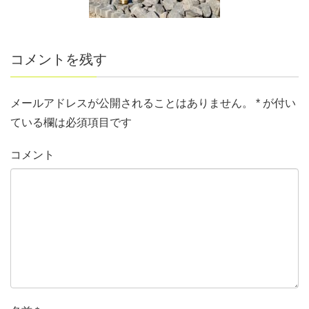
コメントを残す
メールアドレスが公開されることはありません。
*
が付い
ている欄は必須項目です
コメント