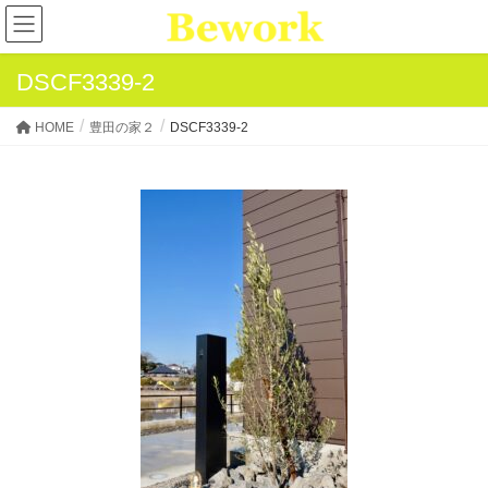
DSCF3339-2
HOME
豊田の家２
DSCF3339-2