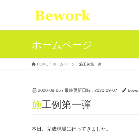
ホームページ
HOME
ホームページ
施工例第一弾
2020-09-05
/ 最終更新日時 :
2020-09-07
bewo
施工例第一弾
本日、完成現場に行ってきました。