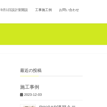
0年9月1日設計室開設
工事施工例
お問い合わせ
最近の投稿
施工事例
2023-12-03