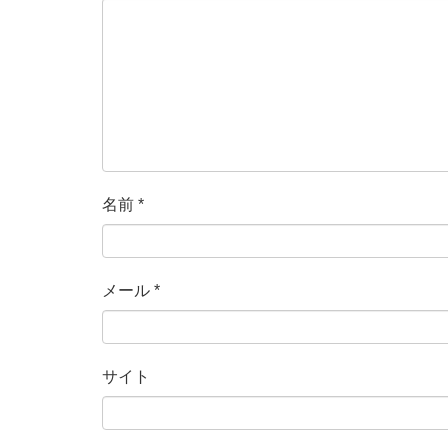
名前
*
メール
*
サイト