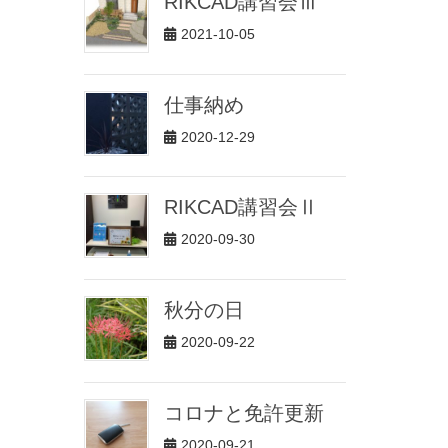
RIKCAD講習会Ⅲ
2021-10-05
仕事納め
2020-12-29
RIKCAD講習会Ⅱ
2020-09-30
秋分の日
2020-09-22
コロナと免許更新
2020-09-21