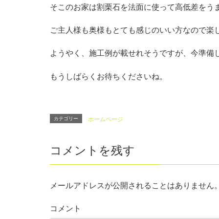
そこのお家は割栗石を法面に使って高低差をう
ご主人様も奥様もとても感じのいい方なので楽
ようやく、施工例が載せれそうですが、今準備
もうしばらくお待ちくださいね。
カテゴリー
ホームページ
コメントを残す
メールアドレスが公開されることはありません
コメント