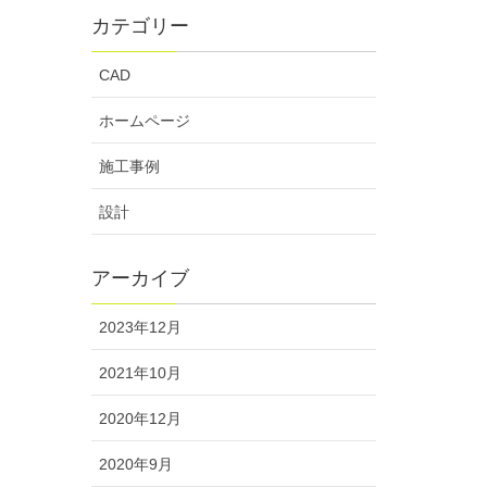
カテゴリー
CAD
ホームページ
施工事例
設計
アーカイブ
2023年12月
2021年10月
2020年12月
2020年9月