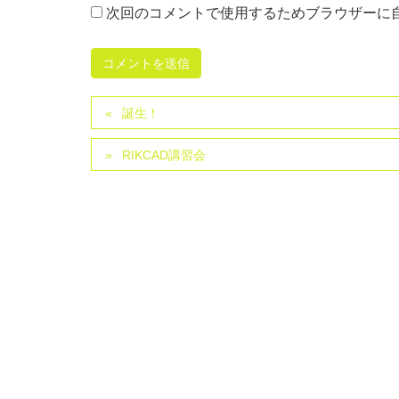
次回のコメントで使用するためブラウザーに
誕生！
RIKCAD講習会