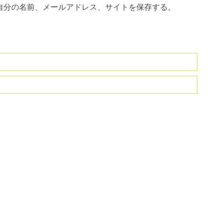
自分の名前、メールアドレス、サイトを保存する。