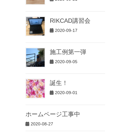
RIKCAD講習会
2020-09-17
施工例第一弾
2020-09-05
誕生！
2020-09-01
ホームページ工事中
2020-08-27