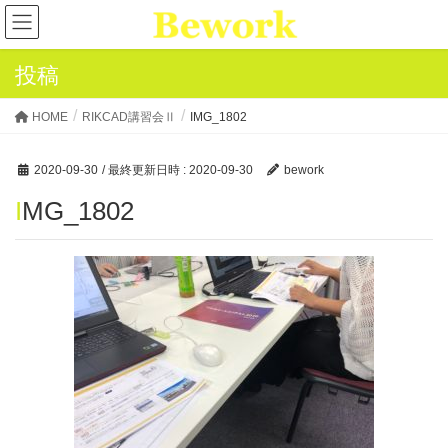
投稿
HOME
RIKCAD講習会Ⅱ
IMG_1802
2020-09-30
/ 最終更新日時 :
2020-09-30
bework
IMG_1802