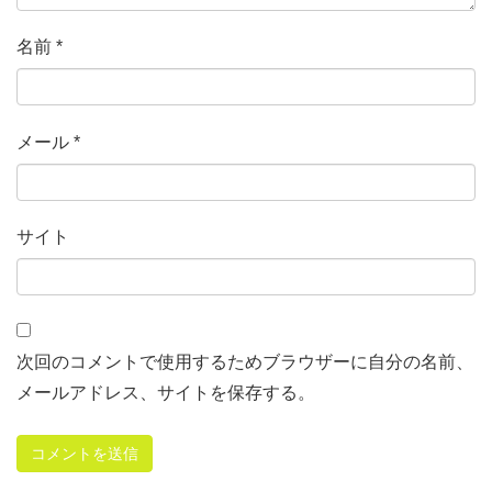
名前
*
メール
*
サイト
次回のコメントで使用するためブラウザーに自分の名前、
メールアドレス、サイトを保存する。