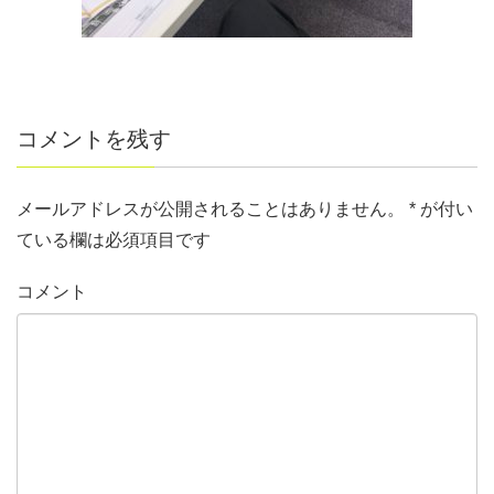
コメントを残す
メールアドレスが公開されることはありません。
*
が付い
ている欄は必須項目です
コメント