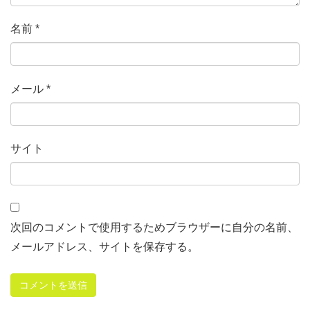
名前
*
メール
*
サイト
次回のコメントで使用するためブラウザーに自分の名前、
メールアドレス、サイトを保存する。