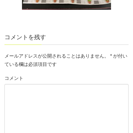
コメントを残す
メールアドレスが公開されることはありません。
*
が付い
ている欄は必須項目です
コメント