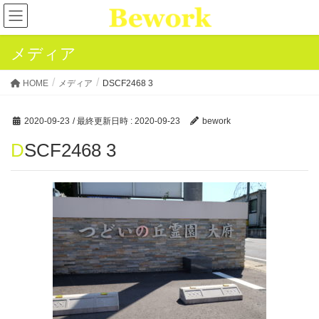
メディア
HOME
メディア
DSCF2468 3
2020-09-23
/ 最終更新日時 :
2020-09-23
bework
DSCF2468 3