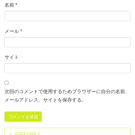
名前
*
メール
*
サイト
次回のコメントで使用するためブラウザーに自分の名前、
メールアドレス、サイトを保存する。
DSCF2468 3