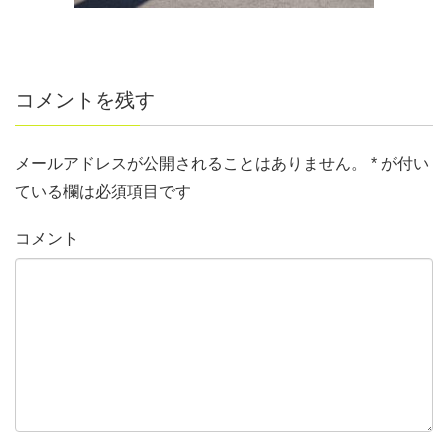
コメントを残す
メールアドレスが公開されることはありません。
*
が付い
ている欄は必須項目です
コメント