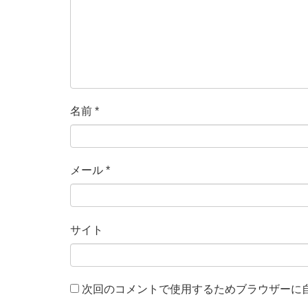
名前
*
メール
*
サイト
次回のコメントで使用するためブラウザーに