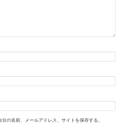
自分の名前、メールアドレス、サイトを保存する。