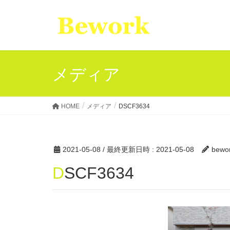
メディア
HOME
メディア
DSCF3634
2021-05-08
/ 最終更新日時 :
2021-05-08
bewo
DSCF3634