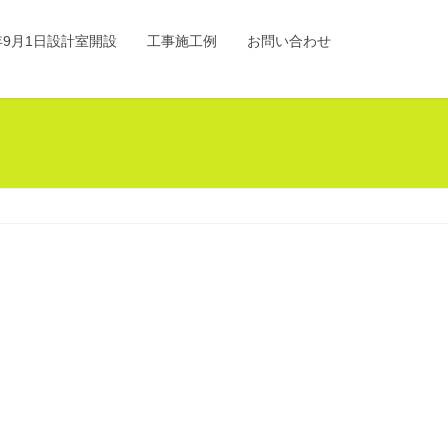
0年9月1日設計室開設
工事施工例
お問い合わせ