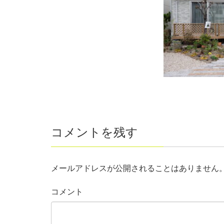
コメントを残す
メールアドレスが公開されることはありません
コメント