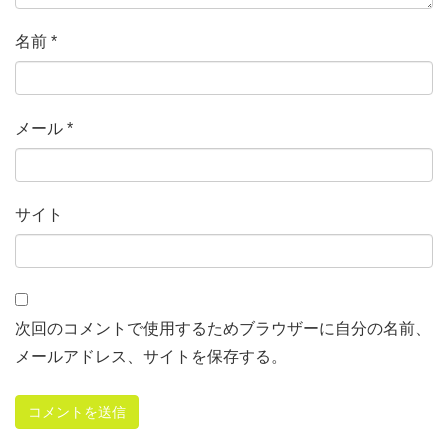
名前
*
メール
*
サイト
次回のコメントで使用するためブラウザーに自分の名前、
メールアドレス、サイトを保存する。