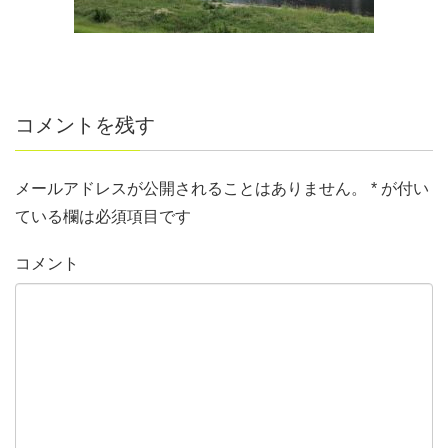
コメントを残す
メールアドレスが公開されることはありません。
*
が付い
ている欄は必須項目です
コメント