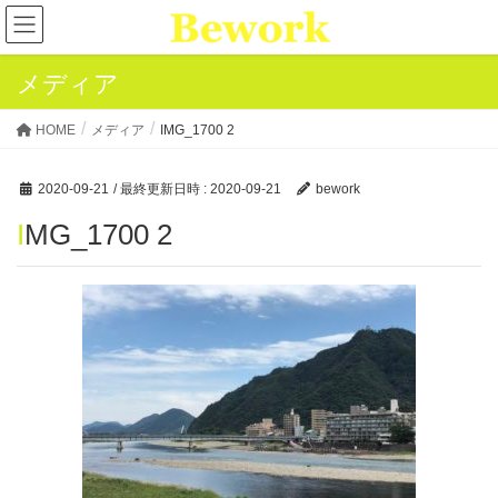
メディア
HOME
メディア
IMG_1700 2
2020-09-21
/ 最終更新日時 :
2020-09-21
bework
IMG_1700 2