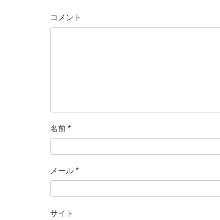
コメント
名前
*
メール
*
サイト