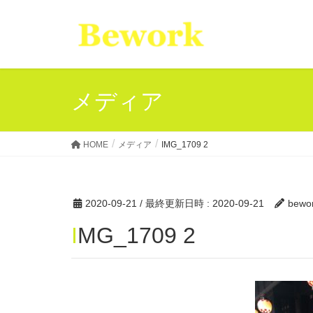
メディア
HOME
メディア
IMG_1709 2
2020-09-21
/ 最終更新日時 :
2020-09-21
bewo
IMG_1709 2