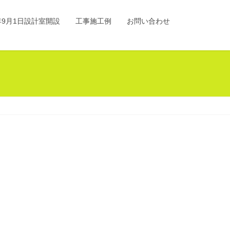
0年9月1日設計室開設
工事施工例
お問い合わせ