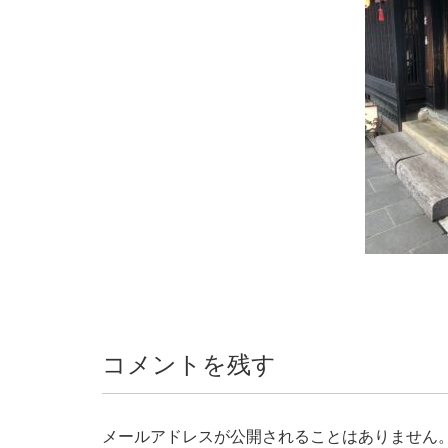
コメントを残す
メールアドレスが公開されることはありません