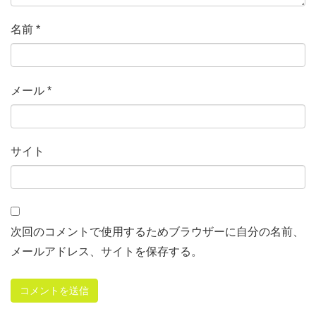
名前
*
メール
*
サイト
次回のコメントで使用するためブラウザーに自分の名前、
メールアドレス、サイトを保存する。