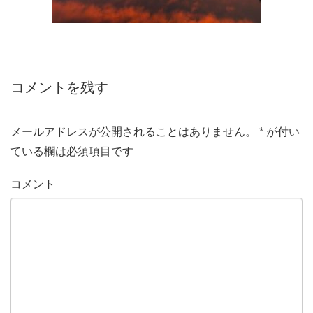
コメントを残す
メールアドレスが公開されることはありません。
*
が付い
ている欄は必須項目です
コメント