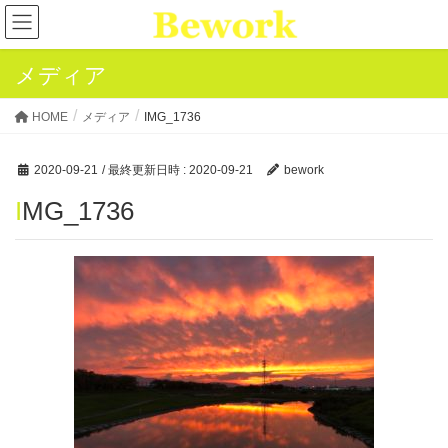
メディア
HOME
メディア
IMG_1736
2020-09-21
/ 最終更新日時 :
2020-09-21
bework
IMG_1736