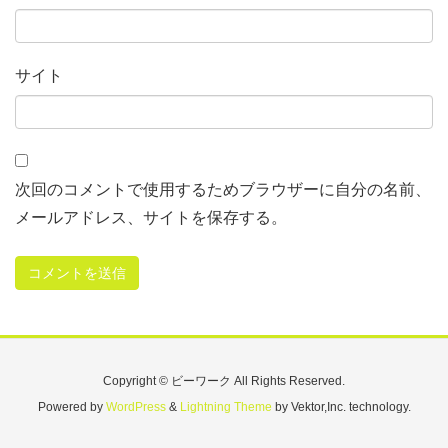
サイト
次回のコメントで使用するためブラウザーに自分の名前、
メールアドレス、サイトを保存する。
Copyright © ビーワーク All Rights Reserved.
Powered by
WordPress
&
Lightning Theme
by Vektor,Inc. technology.