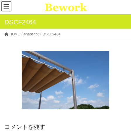
DSCF2464
HOME
snapshot
DSCF2464
コメントを残す