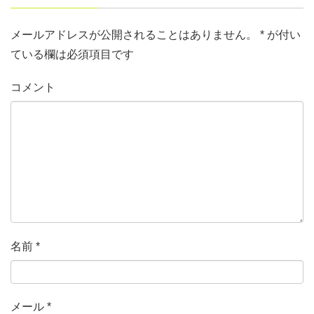
メールアドレスが公開されることはありません。
*
が付い
ている欄は必須項目です
コメント
名前
*
メール
*